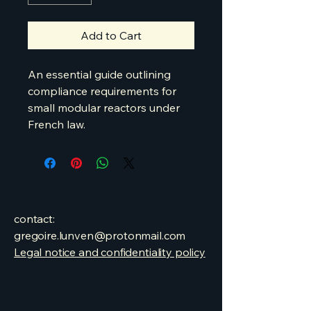
Add to Cart
An essential guide outlining 
compliance requirements for 
small modular reactors under 
French law.
contact:
gregoire.lunven@protonmail.com
Legal notice and confidentiality policy