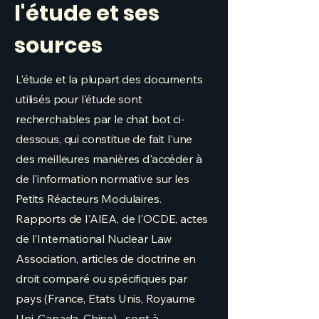
l'étude et ses
sources
L'étude et la plupart des documents
utilisés pour l'étude sont
recherchables par le chat bot ci-
dessous, qui constitue de fait l'une
des meilleures manières d'accéder à
de l'information normative sur les
Petits Réacteurs Modulaires.
Rapports de l'AIEA, de l'OCDE, actes
de l'International Nuclear Law
Association, articles de doctrine en
droit comparé ou spécifiques par
pays (France, Etats Unis, Royaume
Uni, Canada, Chine)... sont à