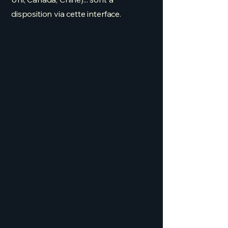
disposition via cette interface.