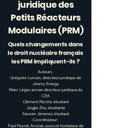
juridique des
Petits Réacteurs
Modulaires (PRM)
Quels changements dans
le droit nucléaire français
les PRM impliquent-ils ?
Auteurs :
Grégoire Lunven, directeur juridique de
Jimmy Energy
Marc Léger, ancien directeur juridique du
CEA
Clément Perche, étudiant
Jingjie Zhu, étudiante
Saveen Jimenez, étudiant
Coordinateur :
Paul Peyret, Avocat, associé fondateur de