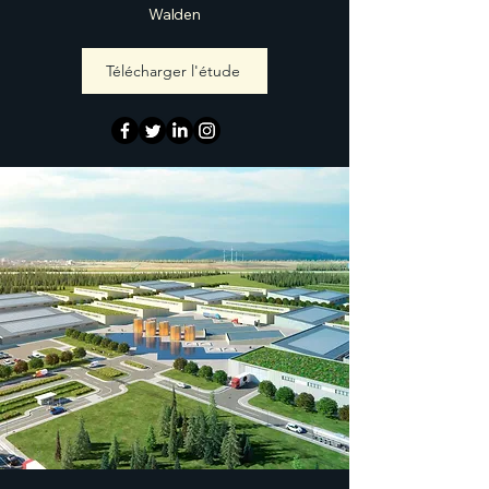
Walden
Télécharger l'étude