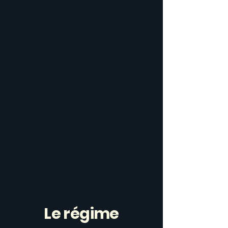
Le régime